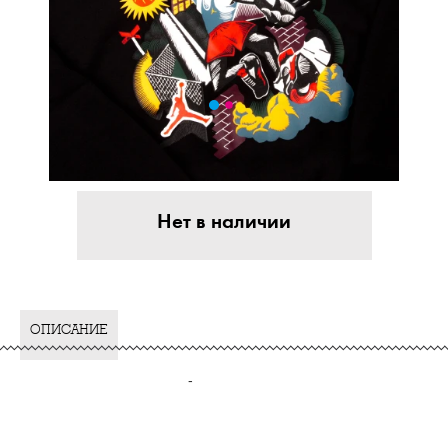
Нет в наличии
ОПИСАНИЕ
-