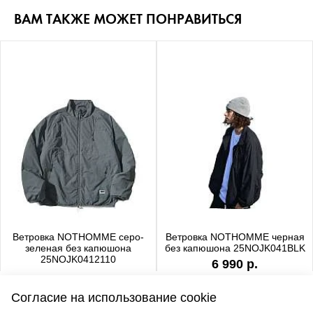
ВАМ ТАКЖЕ МОЖЕТ ПОНРАВИТЬСЯ
Ветровка NOTHOMME серо-
Ветровка NOTHOMME черная
зеленая без капюшона
без капюшона 25NOJK041BLK
25NOJK0412110
6 990 р.
6 990 р.
Согласие на использование cookie