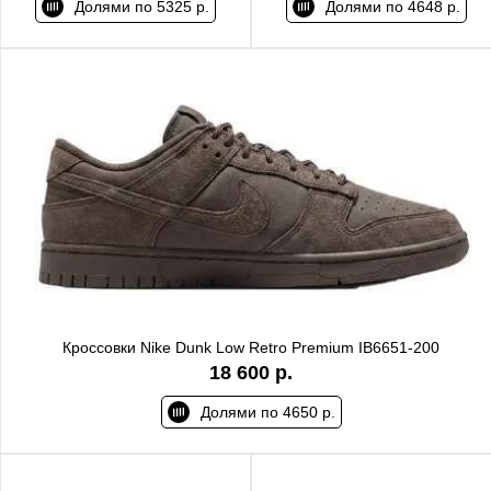
Долями по 5325 р.
Долями по 4648 р.
Кроссовки Nike Dunk Low Retro Premium IB6651-200
18 600 р.
Долями по 4650 р.