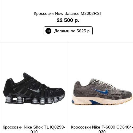
Кроссовки New Balance M2002RST
22 500 р.
Долями по 5625 р.
Кроссовки Nike Shox TL IQ0299-
Кроссовки Nike P-6000 CD6404
010
030