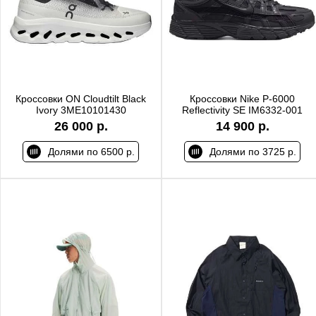
Кроссовки ON Cloudtilt Black
Кроссовки Nike P-6000
Ivory 3ME10101430
Reflectivity SE IM6332-001
26 000 р.
14 900 р.
Долями по 6500 р.
Долями по 3725 р.