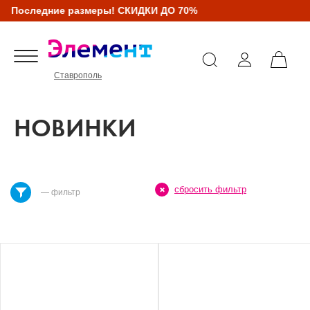
Последние размеры! СКИДКИ ДО 70%
Ставрополь
НОВИНКИ
сбросить фильтр
— фильтр