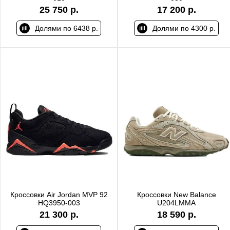
25 750 р.
17 200 р.
Долями по 6438 р.
Долями по 4300 р.
Кроссовки Air Jordan MVP 92
Кроссовки New Balance
HQ3950-003
U204LMMA
21 300 р.
18 590 р.