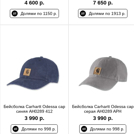
4 600 р.
7 650 р.
Долями по 1150 р.
Долями по 1913 р.
Бейсболка Carhartt Odessa cap
Бейсболка Carhartt Odessa cap
синяя AH0289 412
серая AH0289 APH
3 990 р.
3 990 р.
Долями по 998 р.
Долями по 998 р.