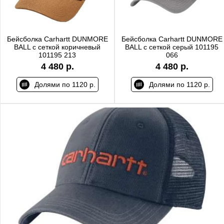
Бейсболка Carhartt DUNMORE
Бейсболка Carhartt DUNMORE
BALL с сеткой коричневый
BALL с сеткой серый 101195
101195 213
066
4 480 р.
4 480 р.
Долями по 1120 р.
Долями по 1120 р.