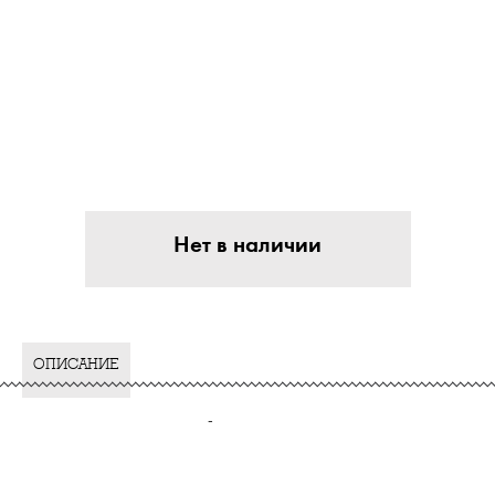
Нет в наличии
ОПИСАНИЕ
-