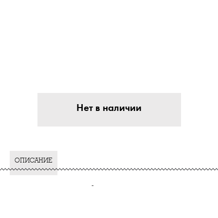
Нет в наличии
ОПИСАНИЕ
-