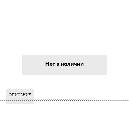
Нет в наличии
ОПИСАНИЕ
-