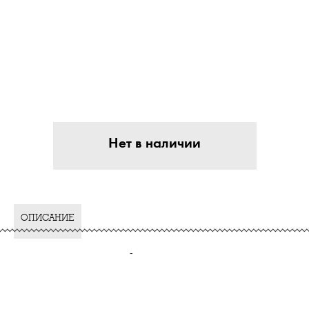
Нет в наличии
ОПИСАНИЕ
-