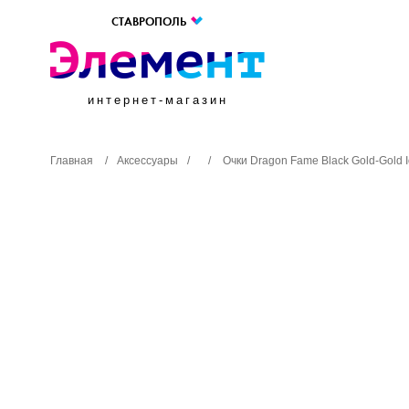
СТАВРОПОЛЬ
интернет-магазин
Главная
/
Аксессуары
/
/
Очки Dragon Fame Black Gold-Gold 