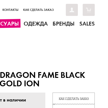
КОНТАКТЫ
КАК СДЕЛАТЬ ЗАКАЗ
ССУАРЫ
ОДЕЖДА
БРЕНДЫ
SALES
DRAGON FAME BLACK
GOLD ION
т в наличии
КАК СДЕЛАТЬ ЗАКАЗ