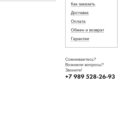
Как заказать
Доставка
Оплата
Обмен и возврат
Гарантии
Сомневаетесь?
Возникли вопросы?
Звоните!
+7 989 528-26-93