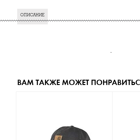
ОПИСАНИЕ
-
ВАМ ТАКЖЕ МОЖЕТ ПОНРАВИТЬС