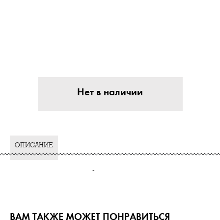
Нет в наличии
ОПИСАНИЕ
-
ВАМ ТАКЖЕ МОЖЕТ ПОНРАВИТЬСЯ