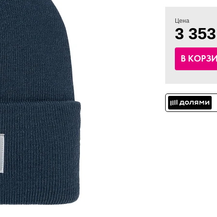
Цена
3 353
В КОРЗ