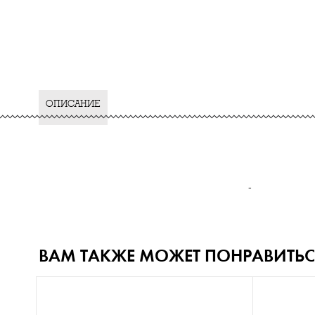
ОПИСАНИЕ
-
ВАМ ТАКЖЕ МОЖЕТ ПОНРАВИТЬС