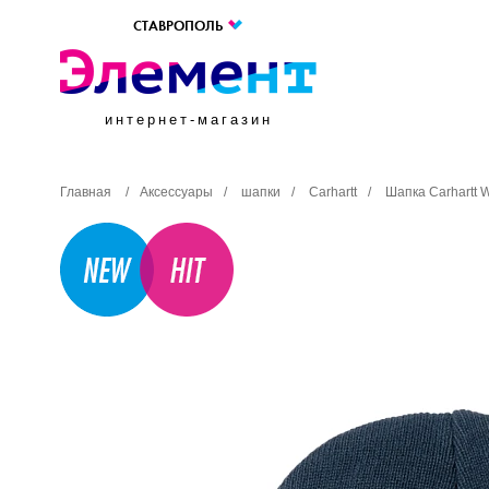
СТАВРОПОЛЬ
интернет-магазин
Главная
/
Аксессуары
/
шапки
/
Carhartt
/
Шапка Carhartt 