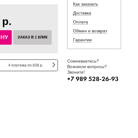
Как заказать
Доставка
 р.
Оплата
Обмен и возврат
ИНУ
ЗАКАЗ В 1 КЛИК
Гарантии
Сомневаетесь?
4 платежа по 838 р.
Возникли вопросы?
Звоните!
+7 989 528-26-93