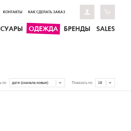
КОНТАКТЫ
КАК СДЕЛАТЬ ЗАКАЗ
ССУАРЫ
ОДЕЖДА
БРЕНДЫ
SALES
ь по
дате (сначала новые)
Показать по
18