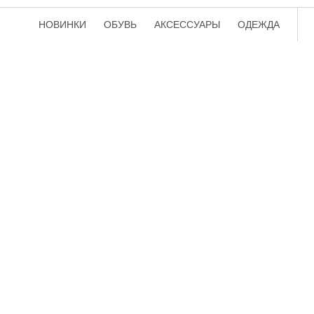
НОВИНКИ
ОБУВЬ
АКСЕССУАРЫ
ОДЕЖДА