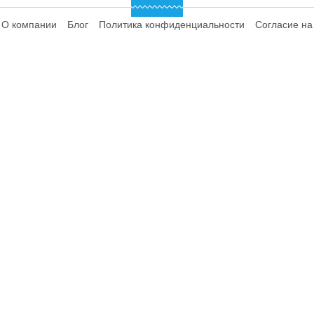
О компании
Блог
Политика конфиденциальности
Согласие на