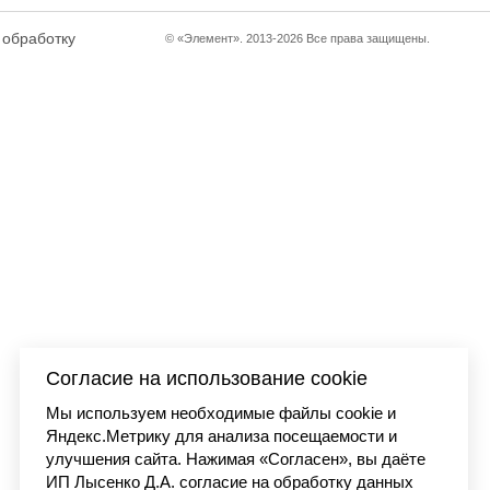
 обработку
© «Элемент». 2013-2026 Все права защищены.
Согласие на использование cookie
Мы используем необходимые файлы cookie и
Яндекс.Метрику для анализа посещаемости и
улучшения сайта. Нажимая «Согласен», вы даёте
ИП Лысенко Д.А. согласие на обработку данных