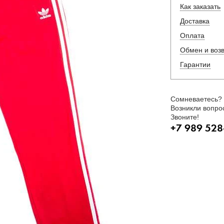
Как заказать
Доставка
Оплата
Обмен и воз
Гарантии
Сомневаетесь?
Возникли вопро
Звоните!
+7 989 528