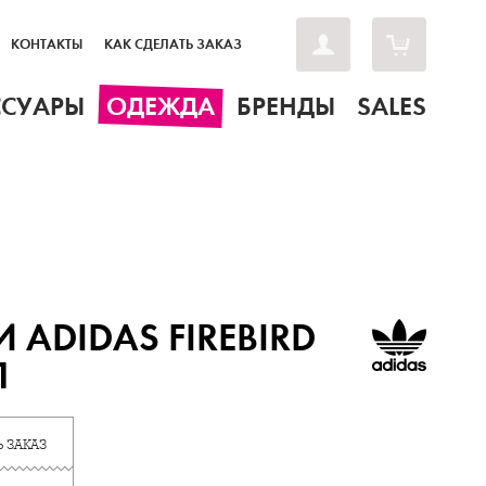
КОНТАКТЫ
КАК СДЕЛАТЬ ЗАКАЗ
ССУАРЫ
ОДЕЖДА
БРЕНДЫ
SALES
 ADIDAS FIREBIRD
1
 ЗАКАЗ