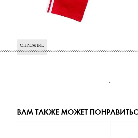
ОПИСАНИЕ
-
ВАМ ТАКЖЕ МОЖЕТ ПОНРАВИТЬС