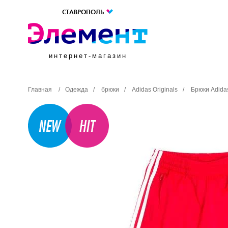
СТАВРОПОЛЬ
интернет-магазин
Главная
/
Одежда
/
брюки
/
Adidas Originals
/
Брюки Adidas