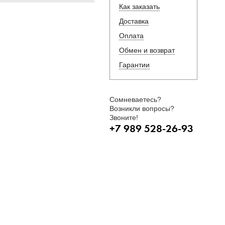
Как заказать
Доставка
Оплата
Обмен и возврат
Гарантии
Сомневаетесь?
Возникли вопросы?
Звоните!
+7 989 528-26-93