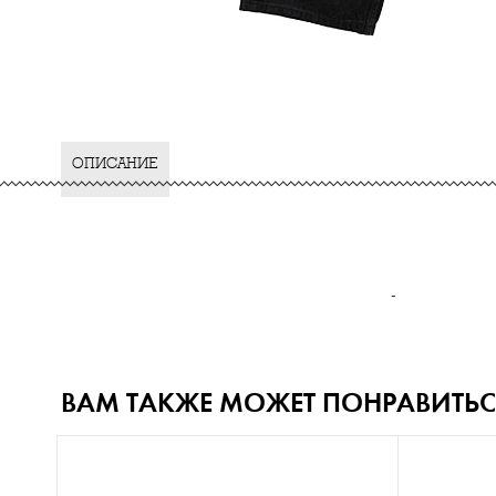
ОПИСАНИЕ
-
ВАМ ТАКЖЕ МОЖЕТ ПОНРАВИТЬС