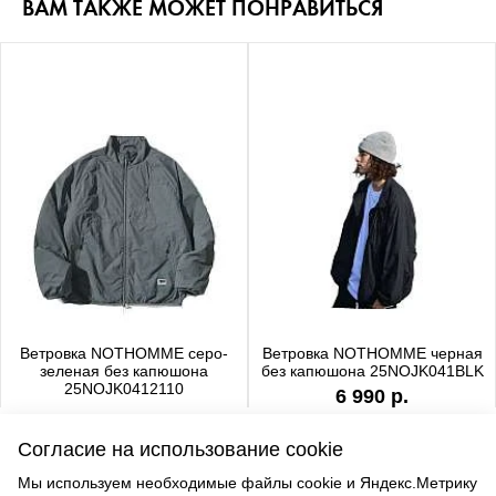
ВАМ ТАКЖЕ МОЖЕТ ПОНРАВИТЬСЯ
Ветровка NOTHOMME серо-
Ветровка NOTHOMME черная
зеленая без капюшона
без капюшона 25NOJK041BLK
25NOJK0412110
6 990 р.
6 990 р.
Согласие на использование cookie
Мы используем необходимые файлы cookie и Яндекс.Метрику