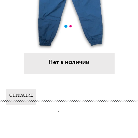
Нет в наличии
ОПИСАНИЕ
-