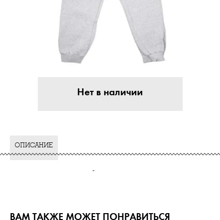
Нет в наличии
ОПИСАНИЕ
-
ВАМ ТАКЖЕ МОЖЕТ ПОНРАВИТЬСЯ