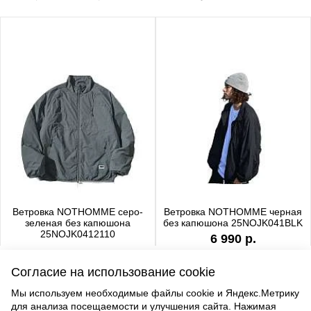
Ветровка NOTHOMME серо-
Ветровка NOTHOMME черная
зеленая без капюшона
без капюшона 25NOJK041BLK
25NOJK0412110
6 990 р.
6 990 р.
Согласие на использование cookie
Мы используем необходимые файлы cookie и Яндекс.Метрику
для анализа посещаемости и улучшения сайта. Нажимая