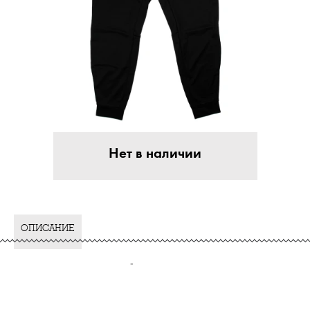
Нет в наличии
ОПИСАНИЕ
-