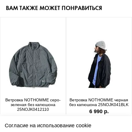
ВАМ ТАКЖЕ МОЖЕТ ПОНРАВИТЬСЯ
Ветровка NOTHOMME серо-
Ветровка NOTHOMME черная
зеленая без капюшона
без капюшона 25NOJK041BLK
25NOJK0412110
6 990 р.
6 990 р.
Согласие на использование cookie