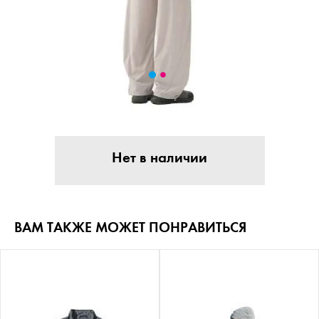
Нет в наличии
ВАМ ТАКЖЕ МОЖЕТ ПОНРАВИТЬСЯ