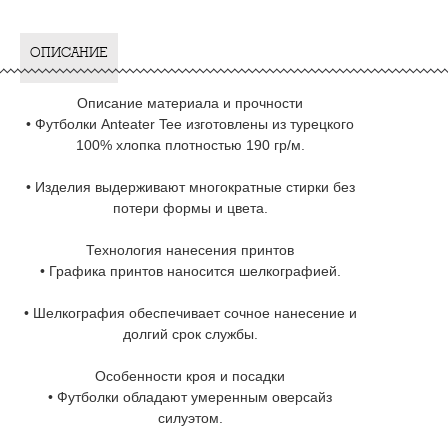
ОПИСАНИЕ
Описание материала и прочности
• Футболки Anteater Tee изготовлены из турецкого
100% хлопка плотностью 190 гр/м.
• Изделия выдерживают многократные стирки без
потери формы и цвета.
Технология нанесения принтов
• Графика принтов наносится шелкографией.
• Шелкография обеспечивает сочное нанесение и
долгий срок службы.
Особенности кроя и посадки
• Футболки обладают умеренным оверсайз
силуэтом.