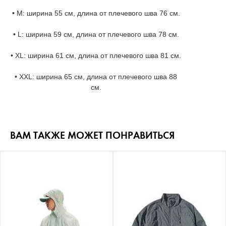
• M: ширина 55 см, длина от плечевого шва 76 см.
• L: ширина 59 см, длина от плечевого шва 78 см.
• XL: ширина 61 см, длина от плечевого шва 81 см.
• XXL: ширина 65 см, длина от плечевого шва 88
см.
ВАМ ТАКЖЕ МОЖЕТ ПОНРАВИТЬСЯ