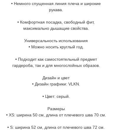
• Немного спущенная линия плеча и широкие
рукава.
• Комфортная посадка, свободный фит,
максимально дышащие свойства.
Универсальность использования
• Можно носить круглый год.
• Подходит как самостоятельный предмет
гардероба, так и для многослойных образов.
Дизайн и цвет
• Дизайн графики: VLKN.
• Цвет: серый.
Размеры
• XS: ширина 50 см, длина от плечевого шва 70 см.
• S: ширина 52 см, длина от плечевого шва 72 см.