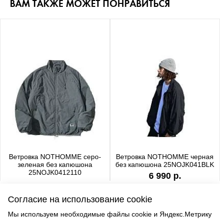
ВАМ ТАКЖЕ МОЖЕТ ПОНРАВИТЬСЯ
Ветровка NOTHOMME серо-
Ветровка NOTHOMME черная
зеленая без капюшона
без капюшона 25NOJK041BLK
25NOJK0412110
6 990 р.
6 990 р.
Согласие на использование cookie
Мы используем необходимые файлы cookie и Яндекс.Метрику