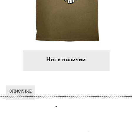
Нет в наличии
ОПИСАНИЕ
-