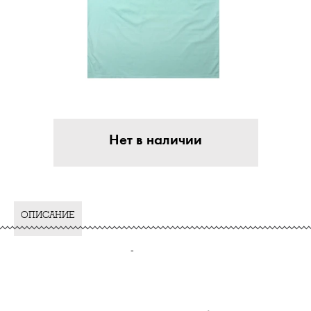
Нет в наличии
ОПИСАНИЕ
-