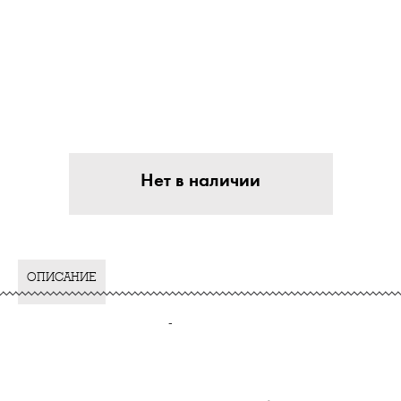
Нет в наличии
ОПИСАНИЕ
-