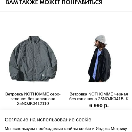
ВАМ ТАКЖЕ МОЖЕТ ПОНРАВИТЬСЯ
Ветровка NOTHOMME серо-
Ветровка NOTHOMME черная
зеленая без капюшона
без капюшона 25NOJK041BLK
25NOJK0412110
6 990 р.
6 990 р.
Согласие на использование cookie
Мы используем необходимые файлы cookie и Яндекс.Метрику