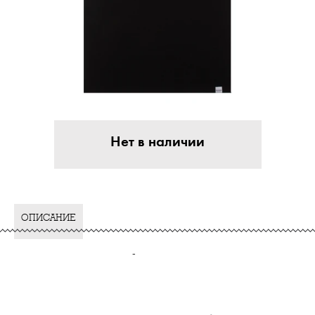
Нет в наличии
ОПИСАНИЕ
-