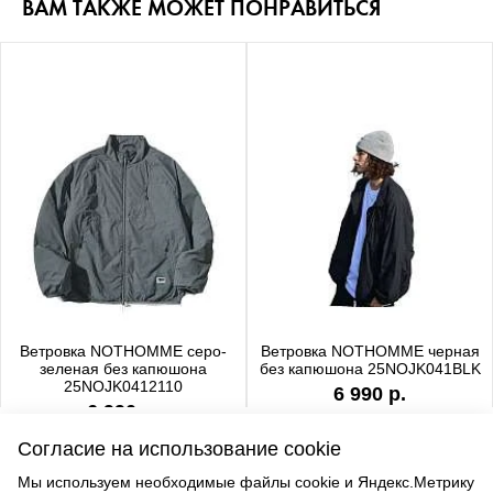
ВАМ ТАКЖЕ МОЖЕТ ПОНРАВИТЬСЯ
Ветровка NOTHOMME серо-
Ветровка NOTHOMME черная
зеленая без капюшона
без капюшона 25NOJK041BLK
25NOJK0412110
6 990 р.
6 990 р.
Согласие на использование cookie
Мы используем необходимые файлы cookie и Яндекс.Метрику