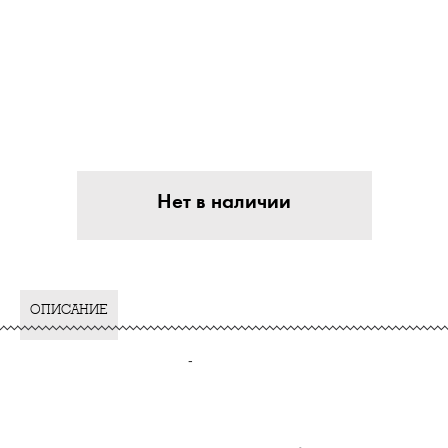
Нет в наличии
ОПИСАНИЕ
-