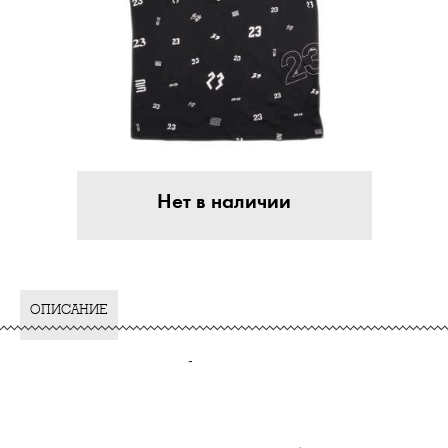
Нет в наличии
ОПИСАНИЕ
-