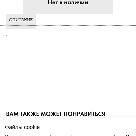
Нет в наличии
ОПИСАНИЕ
-
ВАМ ТАКЖЕ МОЖЕТ ПОНРАВИТЬСЯ
Файлы cookie