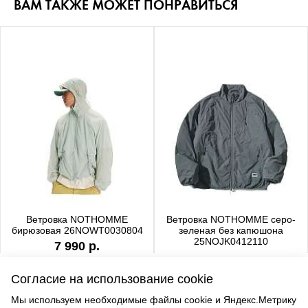
ВАМ ТАКЖЕ МОЖЕТ ПОНРАВИТЬСЯ
Ветровка NOTHOMME
Ветровка NOTHOMME серо-
бирюзовая 26NOWT0030804
зеленая без капюшона
25NOJK0412110
7 990 р.
6 990 р.
Согласие на использование cookie
Мы используем необходимые файлы cookie и Яндекс.Метрику