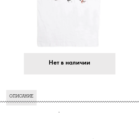
Нет в наличии
ОПИСАНИЕ
-