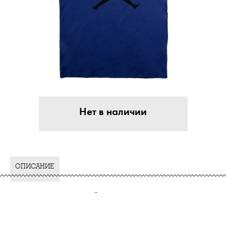
Нет в наличии
ОПИСАНИЕ
-