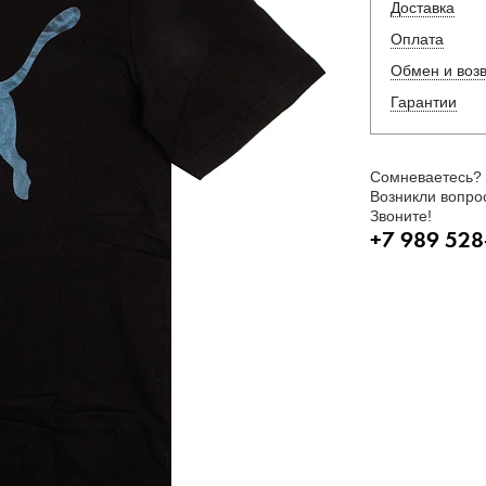
Доставка
Оплата
Обмен и воз
Гарантии
Сомневаетесь?
Возникли вопро
Звоните!
+7 989 528