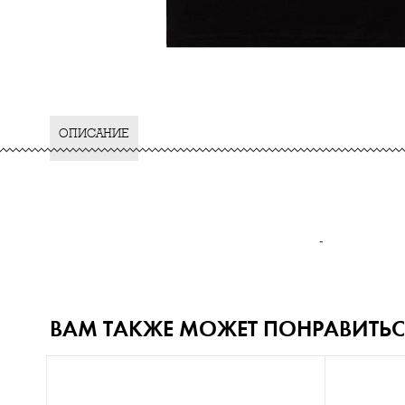
ОПИСАНИЕ
-
ВАМ ТАКЖЕ МОЖЕТ ПОНРАВИТЬС