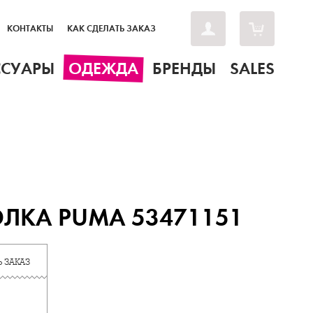
КОНТАКТЫ
КАК СДЕЛАТЬ ЗАКАЗ
ССУАРЫ
ОДЕЖДА
БРЕНДЫ
SALES
ЛКА PUMA 53471151
 ЗАКАЗ