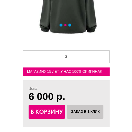
S
МАГАЗИНУ 15 ЛЕТ. У НАС 100% ОРИГИНАЛ
Цена
6 000 р.
В КОРЗИНУ
ЗАКАЗ В 1 КЛИК