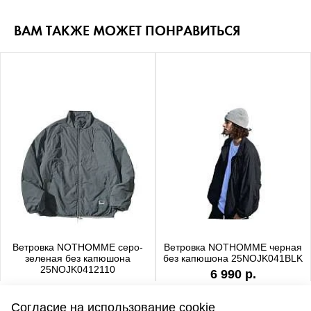
ВАМ ТАКЖЕ МОЖЕТ ПОНРАВИТЬСЯ
Ветровка NOTHOMME серо-
Ветровка NOTHOMME черная
зеленая без капюшона
без капюшона 25NOJK041BLK
25NOJK0412110
6 990 р.
6 990 р.
Согласие на использование cookie