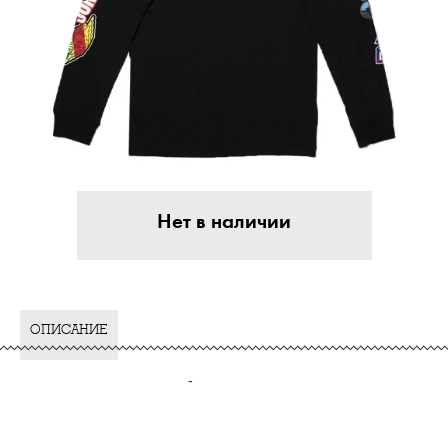
Нет в наличии
ОПИСАНИЕ
-