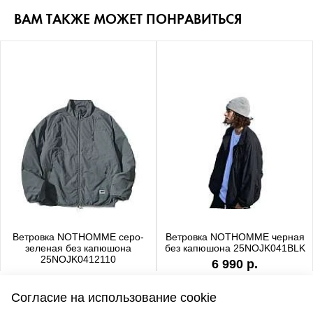
ВАМ ТАКЖЕ МОЖЕТ ПОНРАВИТЬСЯ
Ветровка NOTHOMME серо-
Ветровка NOTHOMME черная
зеленая без капюшона
без капюшона 25NOJK041BLK
25NOJK0412110
6 990 р.
6 990 р.
Согласие на использование cookie