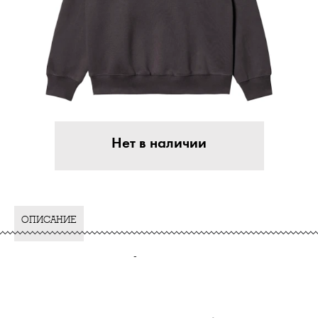
Нет в наличии
ОПИСАНИЕ
-