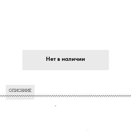
Нет в наличии
ОПИСАНИЕ
-