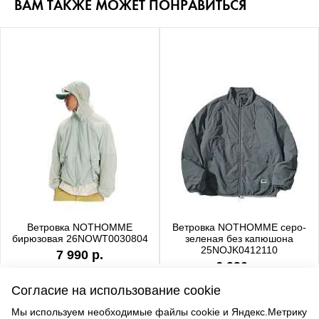
ВАМ ТАКЖЕ МОЖЕТ ПОНРАВИТЬСЯ
Ветровка NOTHOMME
Ветровка NOTHOMME серо-
бирюзовая 26NOWT0030804
зеленая без капюшона
25NOJK0412110
7 990 р.
6 990 р.
Согласие на использование cookie
Мы используем необходимые файлы cookie и Яндекс.Метрику