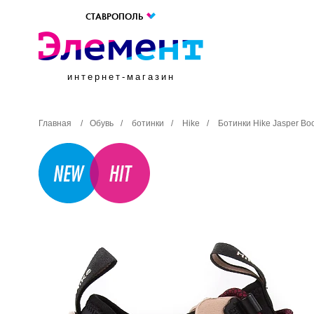
СТАВРОПОЛЬ
интернет-магазин
Главная
/
Обувь
/
ботинки
/
Hike
/
Ботинки Hike Jasper Bo