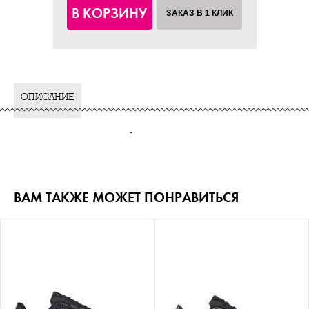
В КОРЗИНУ
ЗАКАЗ В 1 КЛИК
ОПИСАНИЕ
-
ВАМ ТАКЖЕ МОЖЕТ ПОНРАВИТЬСЯ