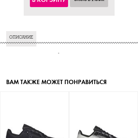
ОПИСАНИЕ
-
ВАМ ТАКЖЕ МОЖЕТ ПОНРАВИТЬСЯ