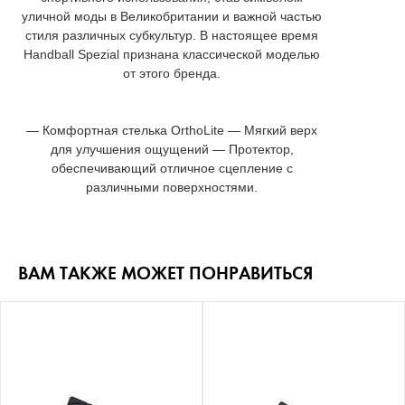
уличной моды в Великобритании и важной частью
стиля различных субкультур. В настоящее время
Handball Spezial признана классической моделью
от этого бренда.
— Комфортная стелька OrthoLite — Мягкий верх
для улучшения ощущений — Протектор,
обеспечивающий отличное сцепление с
различными поверхностями.
ВАМ ТАКЖЕ МОЖЕТ ПОНРАВИТЬСЯ