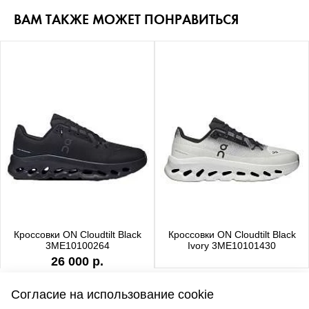
ВАМ ТАКЖЕ МОЖЕТ ПОНРАВИТЬСЯ
Кроссовки ON Cloudtilt Black
Кроссовки ON Cloudtilt Black
3ME10100264
Ivory 3ME10101430
26 000 р.
Согласие на использование cookie