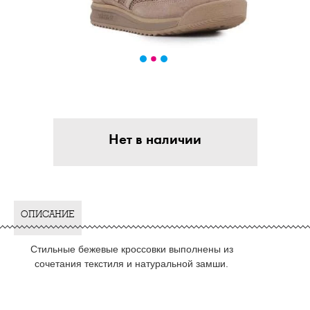
Нет в наличии
ОПИСАНИЕ
Стильные бежевые кроссовки выполнены из
сочетания текстиля и натуральной замши.