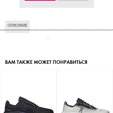
ОПИСАНИЕ
-
ВАМ ТАКЖЕ МОЖЕТ ПОНРАВИТЬСЯ