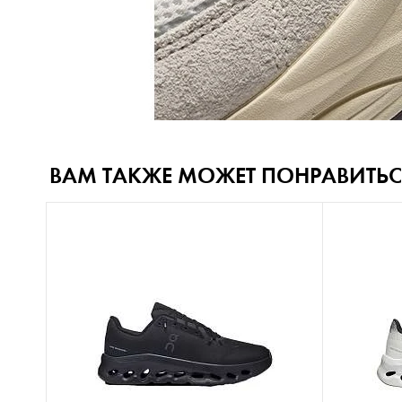
ВАМ ТАКЖЕ МОЖЕТ ПОНРАВИТЬС