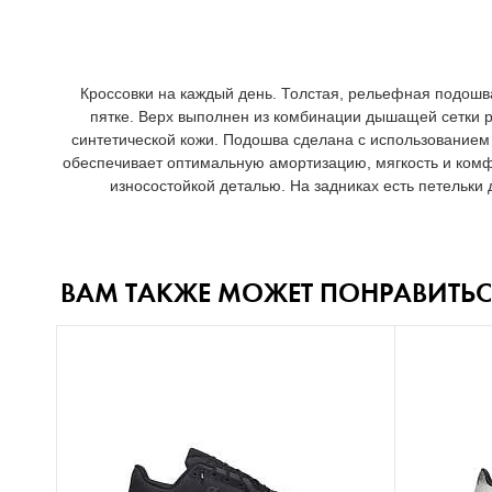
Кроссовки на каждый день. Толстая, рельефная подош
пятке. Верх выполнен из комбинации дышащей сетки р
синтетической кожи. Подошва сделана c использованием
обеспечивает оптимальную амортизацию, мягкость и комф
износостойкой деталью. На задниках есть петельки 
ВАМ ТАКЖЕ МОЖЕТ ПОНРАВИТЬС