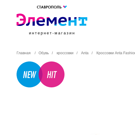
СТАВРОПОЛЬ
интернет-магазин
Главная
/
Обувь
/
кроссовки
/
Anta
/
Кроссовки Anta Fashi