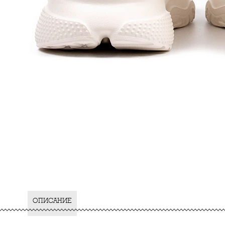
ОПИСАНИЕ