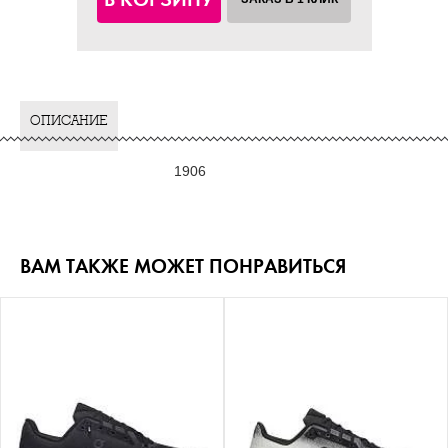
ОПИСАНИЕ
1906
ВАМ ТАКЖЕ МОЖЕТ ПОНРАВИТЬСЯ