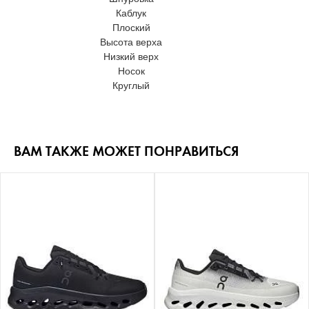
Каблук
Плоский
Высота верха
Низкий верх
Носок
Круглый
ВАМ ТАКЖЕ МОЖЕТ ПОНРАВИТЬСЯ