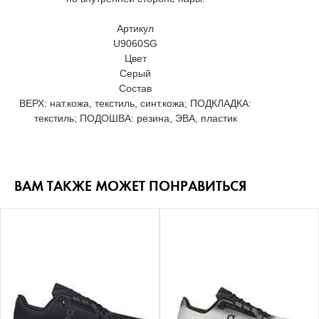
Артикул
U9060SG
Цвет
Серый
Состав
ВЕРХ: нат.кожа, текстиль, синт.кожа; ПОДКЛАДКА:
текстиль; ПОДОШВА: резина, ЭВА, пластик
ВАМ ТАКЖЕ МОЖЕТ ПОНРАВИТЬСЯ