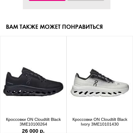
ВАМ ТАКЖЕ МОЖЕТ ПОНРАВИТЬСЯ
Кроссовки ON Cloudtilt Black
Кроссовки ON Cloudtilt Black
3ME10100264
Ivory 3ME10101430
26 000 р.