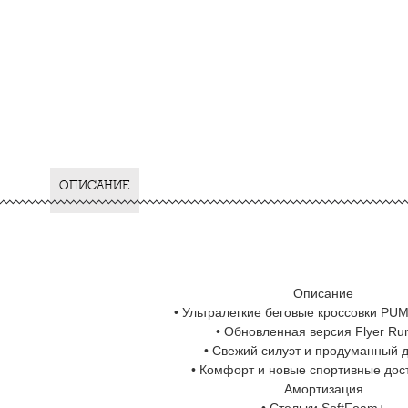
ОПИСАНИЕ
Описание
• Ультралегкие беговые кроссовки PUMA
• Обновленная версия Flyer Ru
• Свежий силуэт и продуманный 
• Комфорт и новые спортивные дос
Амортизация