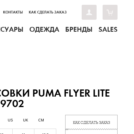
КОНТАКТЫ
КАК СДЕЛАТЬ ЗАКАЗ
ССУАРЫ
ОДЕЖДА
БРЕНДЫ
SALES
ОВКИ PUMA FLYER LITE
79702
US
UK
CM
КАК СДЕЛАТЬ ЗАКАЗ