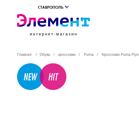
СТАВРОПОЛЬ
интернет-магазин
Главная
/
Обувь
/
кроссовки
/
Puma
/
Кроссовки Puma Flyer