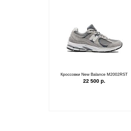
Кроссовки New Balance M2002RST
Кроссов
22 500 р.