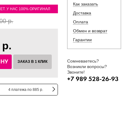
Как заказать
ЛЕТ. У НАС 100% ОРИГИНАЛ
Доставка
00 р.
Оплата
Обмен и возврат
Гарантии
 р.
ИНУ
Сомневаетесь?
ЗАКАЗ В 1 КЛИК
Возникли вопросы?
Звоните!
+7 989 528-26-93
4 платежа по 885 р.