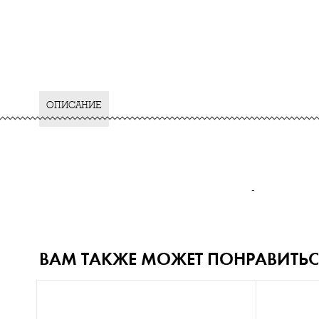
ОПИСАНИЕ
-
ВАМ ТАКЖЕ МОЖЕТ ПОНРАВИТЬС