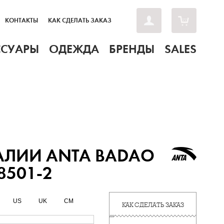
КОНТАКТЫ
КАК СДЕЛАТЬ ЗАКАЗ
ССУАРЫ
ОДЕЖДА
БРЕНДЫ
SALES
АЛИИ ANTA BADAO
8501-2
US
UK
CM
КАК СДЕЛАТЬ ЗАКАЗ