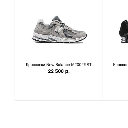
Кроссовки New Balance M2002RST
Кроссов
22 500 р.