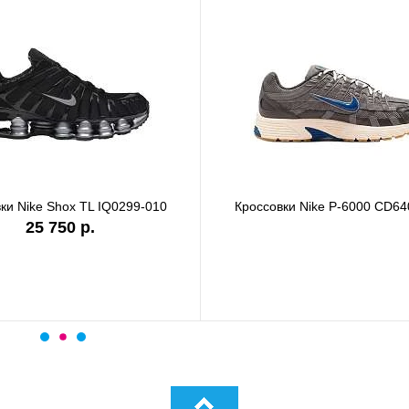
ки Nike Shox TL IQ0299-010
Кроссовки Nike P-6000 CD64
25 750 р.