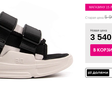
МАГАЗИНУ 15 
5 9
Старая цена
Новая цена
3 540
В КОРЗ