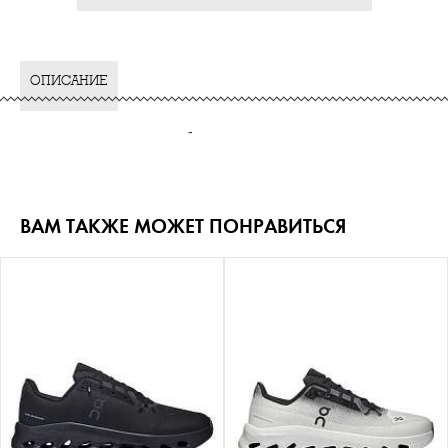
ОПИСАНИЕ
-
ВАМ ТАКЖЕ МОЖЕТ ПОНРАВИТЬСЯ