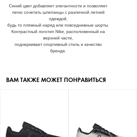
Синий цвет добавляет элегантности и позволяет
легко сочетать шлепанцы с различной летней
одеждой,
будь то пляжный наряд или повседневные шорты.
Контрастный логотип Nike, расположенный на
верхней части,
подчеркивает спортивный стиль и качество
бренда.
ВАМ ТАКЖЕ МОЖЕТ ПОНРАВИТЬСЯ