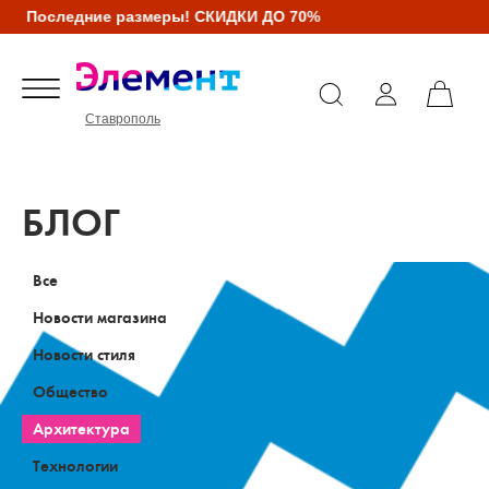
Последние размеры! СКИДКИ ДО 70%
Ставрополь
БЛОГ
Все
Новости магазина
Новости стиля
Общество
Архитектура
Технологии