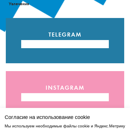
Увлечения
TELEGRAM
INSTAGRAM
Согласие на использование cookie
Мы используем необходимые файлы cookie и Яндекс.Метрику