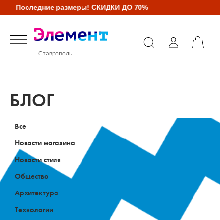
Последние размеры! СКИДКИ ДО 70%
Ставрополь
БЛОГ
Все
Новости магазина
Новости стиля
Общество
Архитектура
Технологии