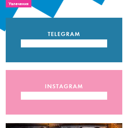
Увлечения
TELEGRAM
INSTAGRAM